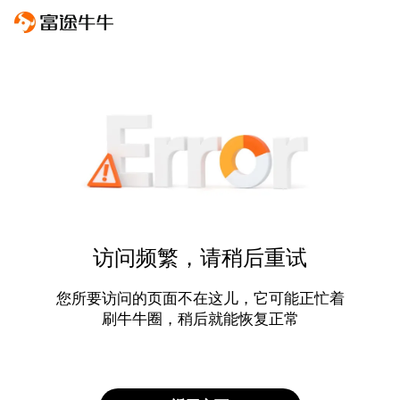
访问频繁，请稍后重试
您所要访问的页面不在这儿，它可能正忙着
刷牛牛圈，稍后就能恢复正常