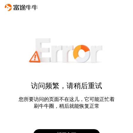
访问频繁，请稍后重试
您所要访问的页面不在这儿，它可能正忙着
刷牛牛圈，稍后就能恢复正常