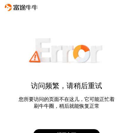
访问频繁，请稍后重试
您所要访问的页面不在这儿，它可能正忙着
刷牛牛圈，稍后就能恢复正常