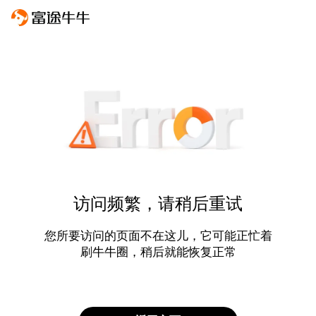
访问频繁，请稍后重试
您所要访问的页面不在这儿，它可能正忙着
刷牛牛圈，稍后就能恢复正常