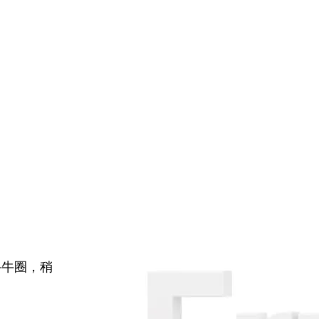
牛牛圈，稍