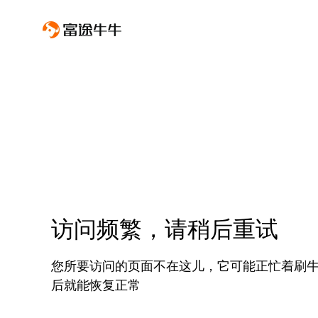
访问频繁，请稍后重试
您所要访问的页面不在这儿，它可能正忙着刷
后就能恢复正常