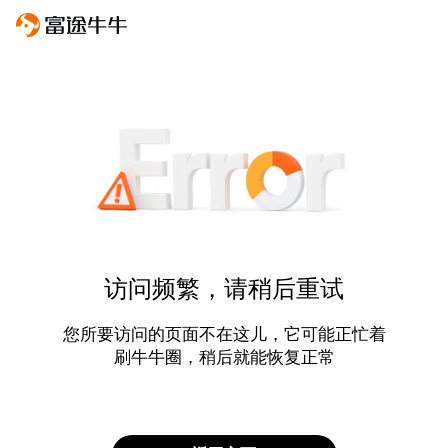
访问频繁，请稍后重试
您所要访问的页面不在这儿，它可能正忙着
刷牛牛圈，稍后就能恢复正常