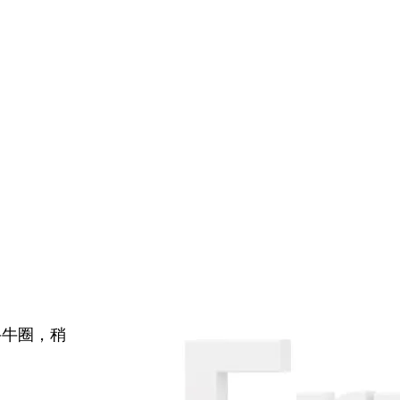
牛牛圈，稍