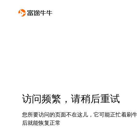
访问频繁，请稍后重试
您所要访问的页面不在这儿，它可能正忙着刷
后就能恢复正常