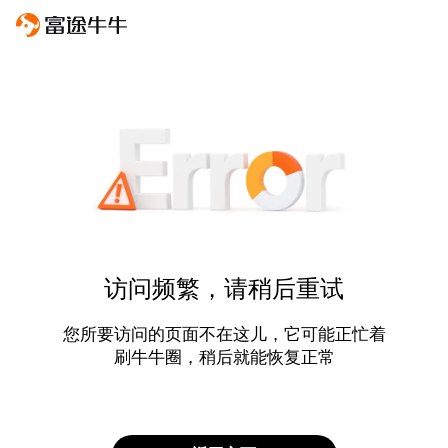
访问频繁，请稍后重试
您所要访问的页面不在这儿，它可能正忙着
刷牛牛圈，稍后就能恢复正常