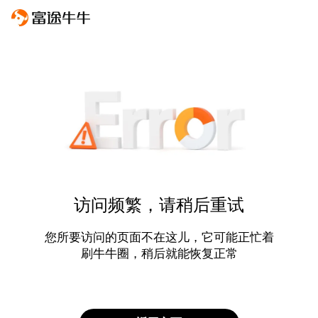
访问频繁，请稍后重试
您所要访问的页面不在这儿，它可能正忙着
刷牛牛圈，稍后就能恢复正常