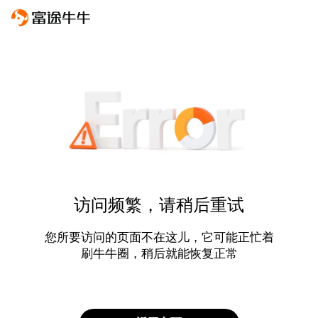
访问频繁，请稍后重试
您所要访问的页面不在这儿，它可能正忙着
刷牛牛圈，稍后就能恢复正常