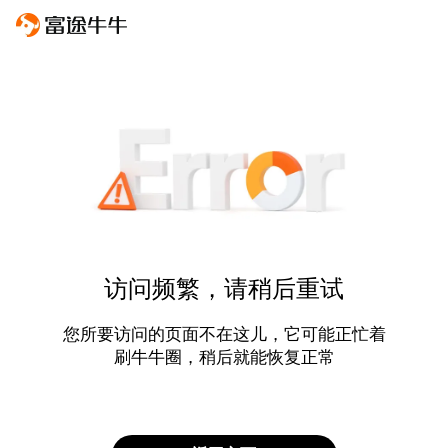
访问频繁，请稍后重试
您所要访问的页面不在这儿，它可能正忙着
刷牛牛圈，稍后就能恢复正常