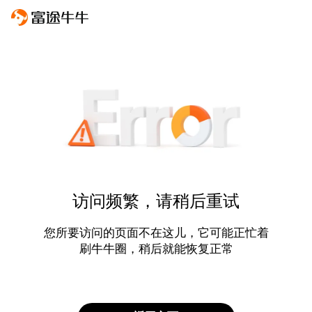
访问频繁，请稍后重试
您所要访问的页面不在这儿，它可能正忙着
刷牛牛圈，稍后就能恢复正常