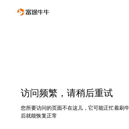
访问频繁，请稍后重试
您所要访问的页面不在这儿，它可能正忙着刷
后就能恢复正常