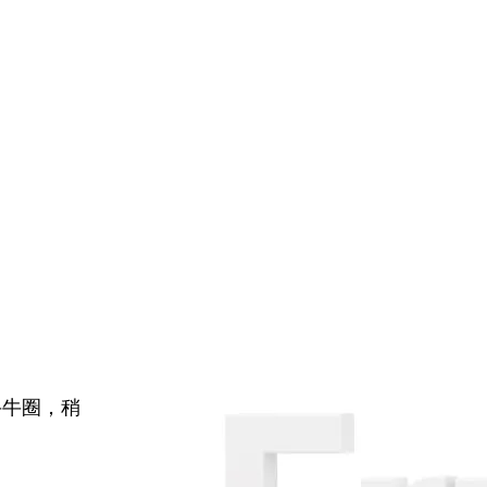
牛牛圈，稍