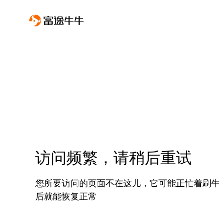
访问频繁，请稍后重试
您所要访问的页面不在这儿，它可能正忙着刷
后就能恢复正常