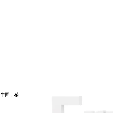
牛牛圈，稍