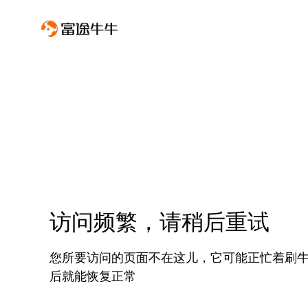
访问频繁，请稍后重试
您所要访问的页面不在这儿，它可能正忙着刷
后就能恢复正常