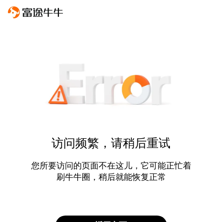
访问频繁，请稍后重试
您所要访问的页面不在这儿，它可能正忙着
刷牛牛圈，稍后就能恢复正常