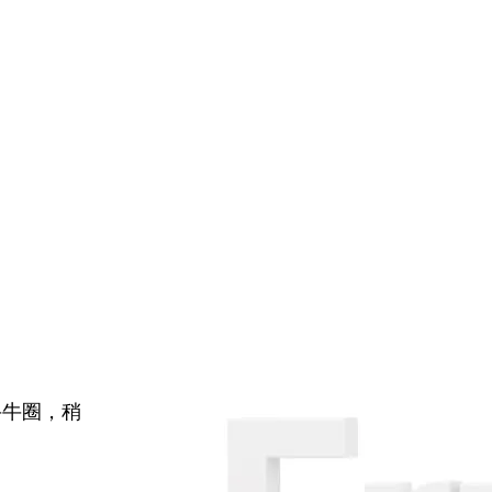
牛牛圈，稍