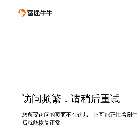
访问频繁，请稍后重试
您所要访问的页面不在这儿，它可能正忙着刷
后就能恢复正常