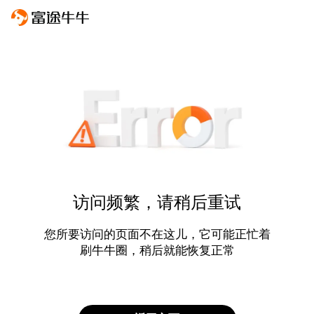
访问频繁，请稍后重试
您所要访问的页面不在这儿，它可能正忙着
刷牛牛圈，稍后就能恢复正常