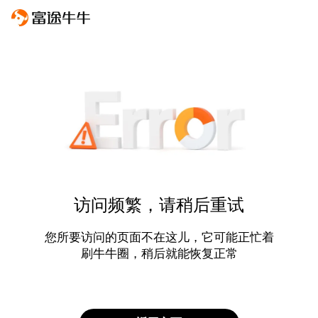
访问频繁，请稍后重试
您所要访问的页面不在这儿，它可能正忙着
刷牛牛圈，稍后就能恢复正常