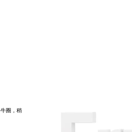
牛牛圈，稍