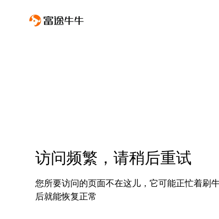
访问频繁，请稍后重试
您所要访问的页面不在这儿，它可能正忙着刷
后就能恢复正常