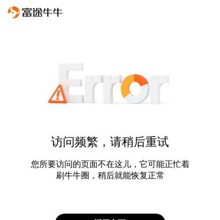
访问频繁，请稍后重试
您所要访问的页面不在这儿，它可能正忙着
刷牛牛圈，稍后就能恢复正常