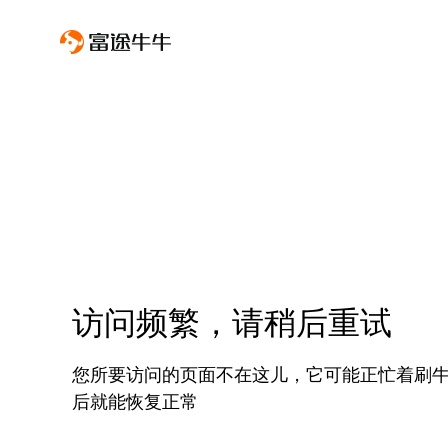
访问频繁，请稍后重试
您所要访问的页面不在这儿，它可能正忙着刷
后就能恢复正常