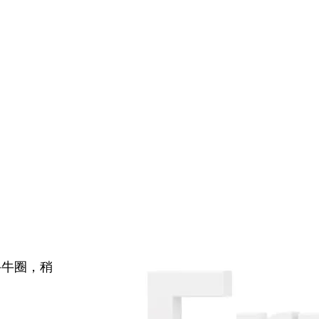
牛牛圈，稍