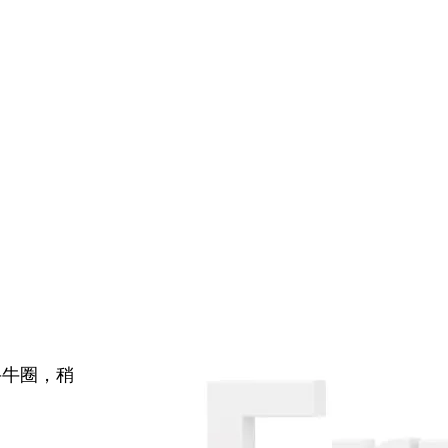
牛牛圈，稍