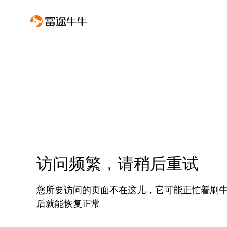
访问频繁，请稍后重试
您所要访问的页面不在这儿，它可能正忙着刷
后就能恢复正常