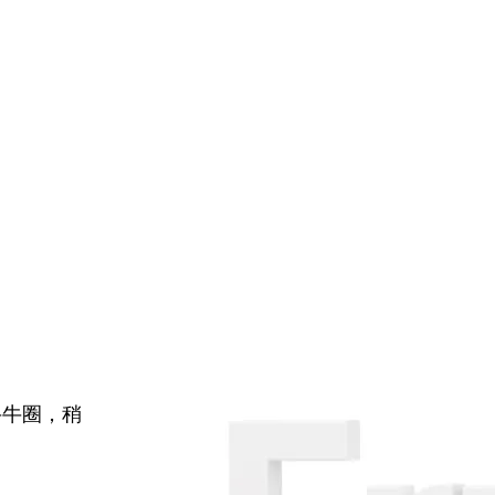
牛牛圈，稍