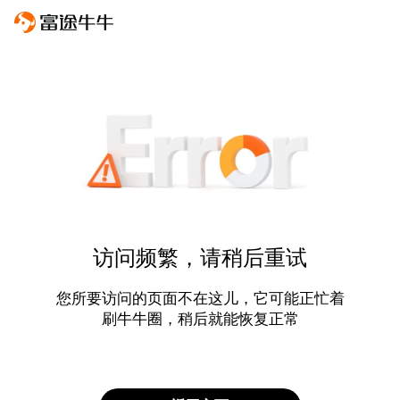
访问频繁，请稍后重试
您所要访问的页面不在这儿，它可能正忙着
刷牛牛圈，稍后就能恢复正常