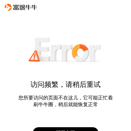
访问频繁，请稍后重试
您所要访问的页面不在这儿，它可能正忙着
刷牛牛圈，稍后就能恢复正常