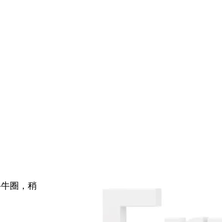
牛牛圈，稍