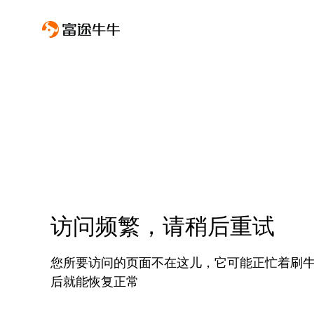
访问频繁，请稍后重试
您所要访问的页面不在这儿，它可能正忙着刷
后就能恢复正常