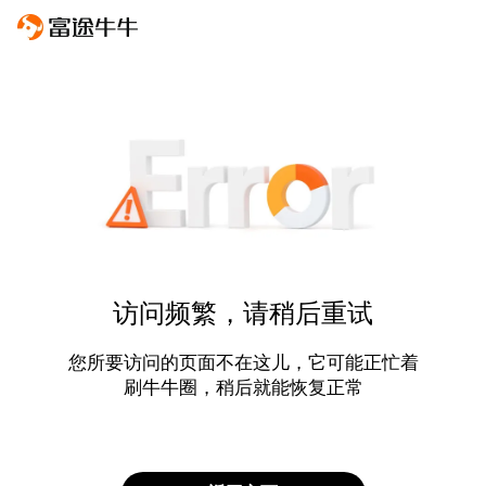
访问频繁，请稍后重试
您所要访问的页面不在这儿，它可能正忙着
刷牛牛圈，稍后就能恢复正常