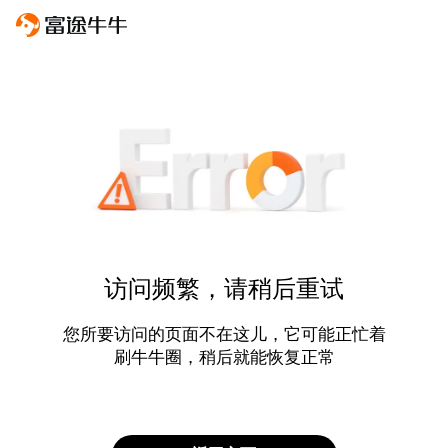
访问频繁，请稍后重试
您所要访问的页面不在这儿，它可能正忙着
刷牛牛圈，稍后就能恢复正常