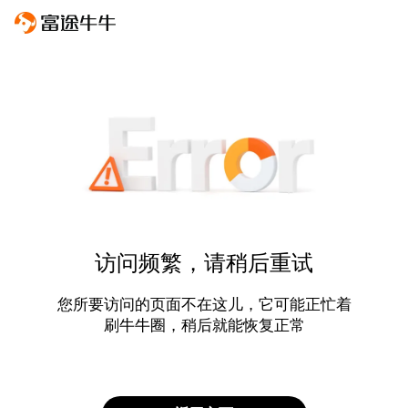
访问频繁，请稍后重试
您所要访问的页面不在这儿，它可能正忙着
刷牛牛圈，稍后就能恢复正常