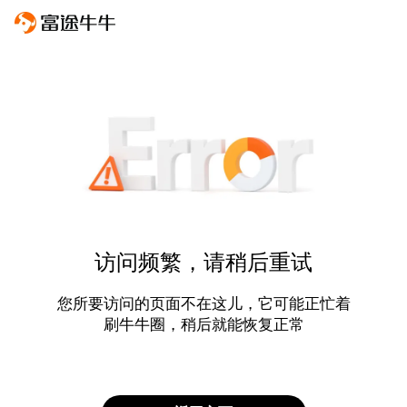
访问频繁，请稍后重试
您所要访问的页面不在这儿，它可能正忙着
刷牛牛圈，稍后就能恢复正常