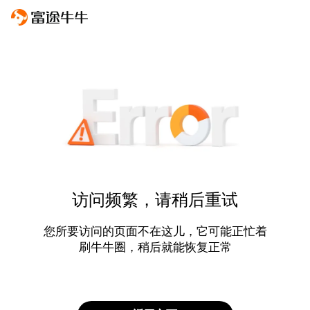
访问频繁，请稍后重试
您所要访问的页面不在这儿，它可能正忙着
刷牛牛圈，稍后就能恢复正常