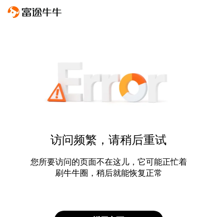
访问频繁，请稍后重试
您所要访问的页面不在这儿，它可能正忙着
刷牛牛圈，稍后就能恢复正常