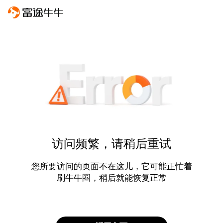
访问频繁，请稍后重试
您所要访问的页面不在这儿，它可能正忙着
刷牛牛圈，稍后就能恢复正常