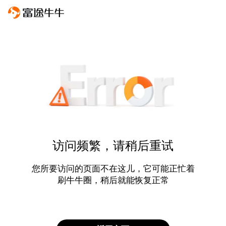
访问频繁，请稍后重试
您所要访问的页面不在这儿，它可能正忙着
刷牛牛圈，稍后就能恢复正常