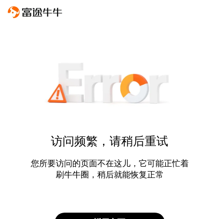
访问频繁，请稍后重试
您所要访问的页面不在这儿，它可能正忙着
刷牛牛圈，稍后就能恢复正常