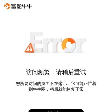
访问频繁，请稍后重试
您所要访问的页面不在这儿，它可能正忙着
刷牛牛圈，稍后就能恢复正常