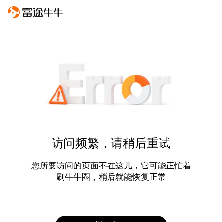
访问频繁，请稍后重试
您所要访问的页面不在这儿，它可能正忙着
刷牛牛圈，稍后就能恢复正常