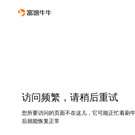
访问频繁，请稍后重试
您所要访问的页面不在这儿，它可能正忙着刷
后就能恢复正常