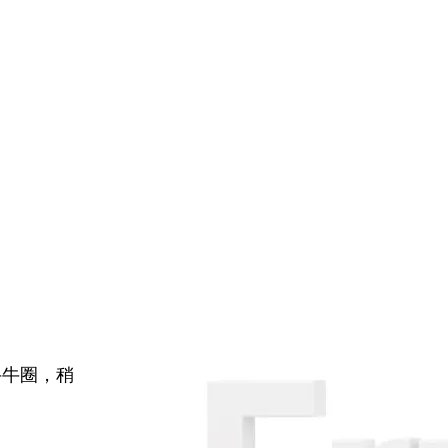
牛牛圈，稍