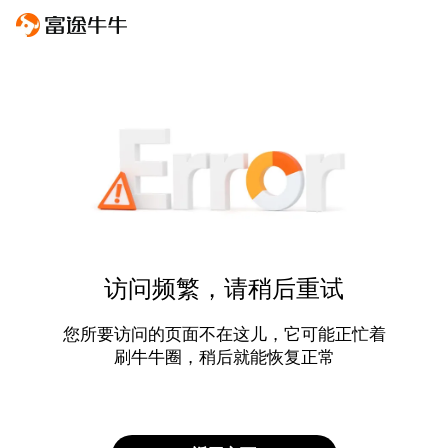
访问频繁，请稍后重试
您所要访问的页面不在这儿，它可能正忙着
刷牛牛圈，稍后就能恢复正常