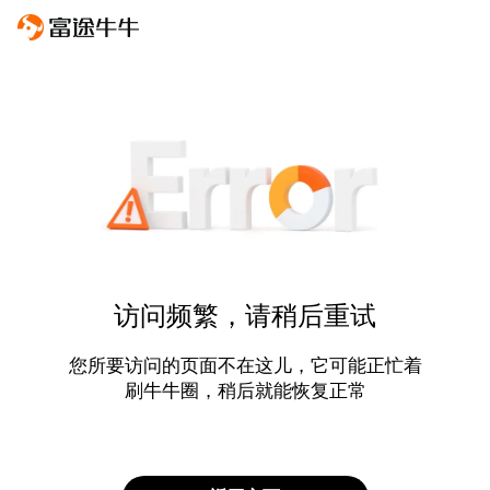
访问频繁，请稍后重试
您所要访问的页面不在这儿，它可能正忙着
刷牛牛圈，稍后就能恢复正常