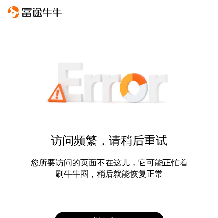
访问频繁，请稍后重试
您所要访问的页面不在这儿，它可能正忙着
刷牛牛圈，稍后就能恢复正常