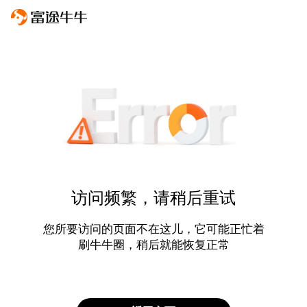
访问频繁，请稍后重试
您所要访问的页面不在这儿，它可能正忙着
刷牛牛圈，稍后就能恢复正常