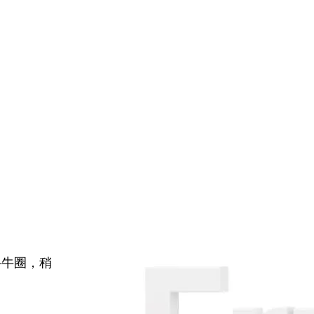
牛牛圈，稍