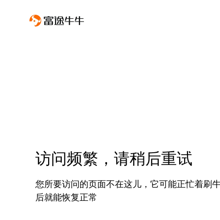
访问频繁，请稍后重试
您所要访问的页面不在这儿，它可能正忙着刷
后就能恢复正常