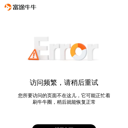
访问频繁，请稍后重试
您所要访问的页面不在这儿，它可能正忙着
刷牛牛圈，稍后就能恢复正常