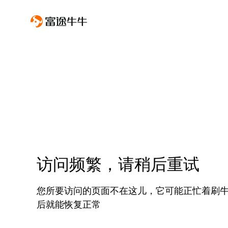
访问频繁，请稍后重试
您所要访问的页面不在这儿，它可能正忙着刷
后就能恢复正常