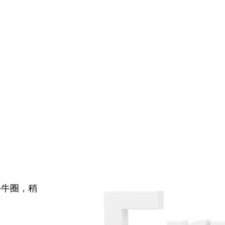
牛牛圈，稍