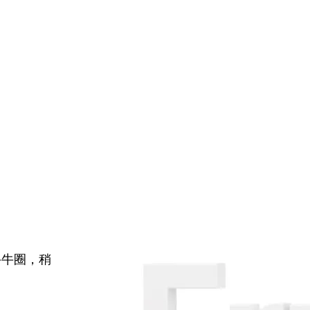
牛牛圈，稍