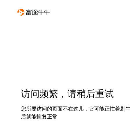
访问频繁，请稍后重试
您所要访问的页面不在这儿，它可能正忙着刷
后就能恢复正常