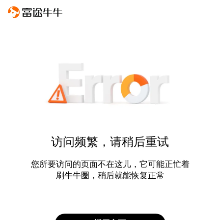
访问频繁，请稍后重试
您所要访问的页面不在这儿，它可能正忙着
刷牛牛圈，稍后就能恢复正常