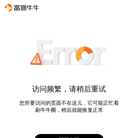
访问频繁，请稍后重试
您所要访问的页面不在这儿，它可能正忙着
刷牛牛圈，稍后就能恢复正常