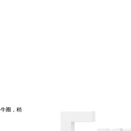
牛牛圈，稍