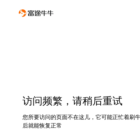
访问频繁，请稍后重试
您所要访问的页面不在这儿，它可能正忙着刷
后就能恢复正常